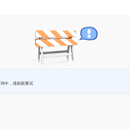
查询中，请刷新重试