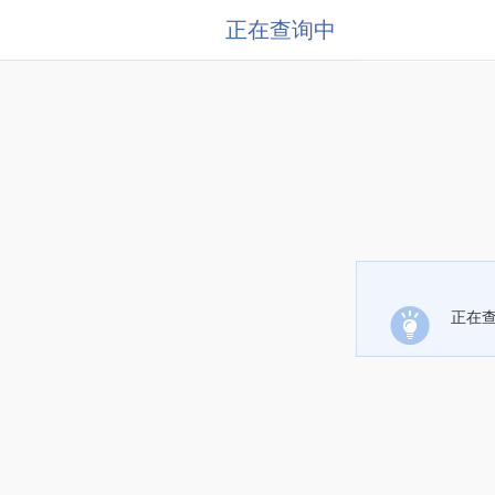
正在查询中
正在