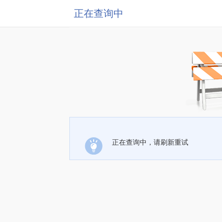
正在查询中
正在查询中，请刷新重试